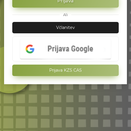
Prijava
Ali
Včlanitev
Prijava KZS CAS